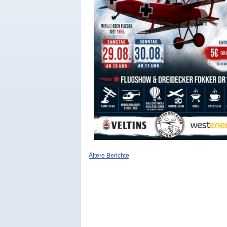
Ältere Berichte